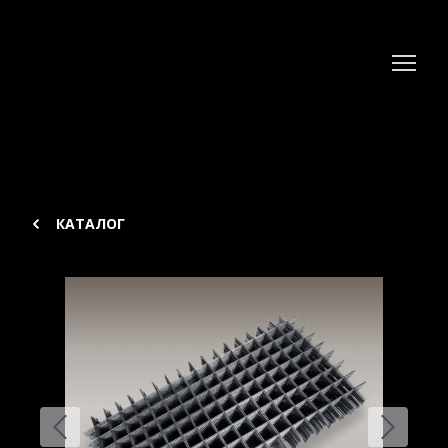
КАТАЛОГ