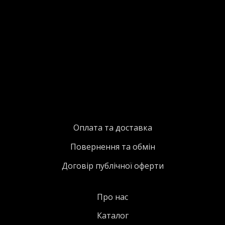
Оплата та доставка
Повернення та обмін
Договір публічної оферти
Про нас
Каталог