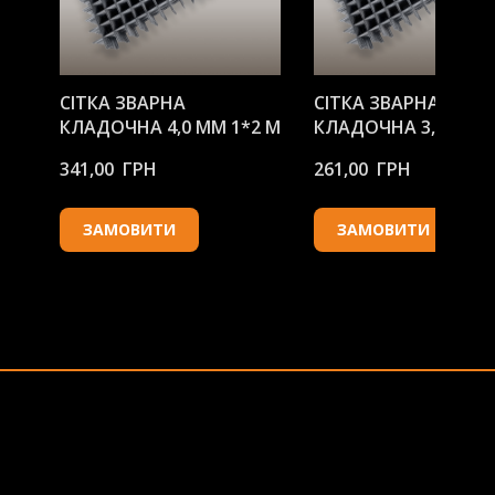
СІТКА ЗВАРНА
СІТКА ЗВАРНА
КЛАДОЧНА 4,0 ММ 1*2 М
КЛАДОЧНА 3,5 ММ 1
341,00  ГРН
261,00  ГРН
ЗАМОВИТИ
ЗАМОВИТИ